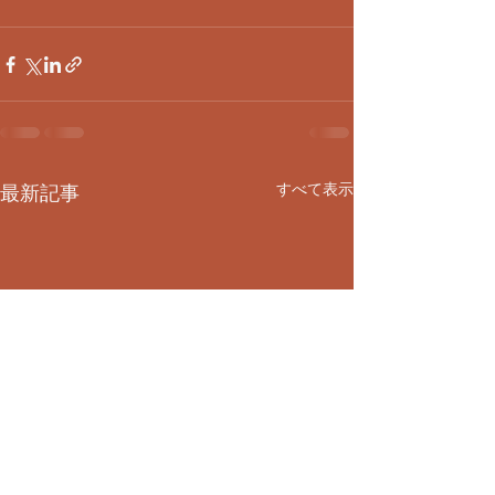
すべて表示
最新記事