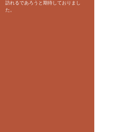
訪れるであろうと期待しておりまし
た。