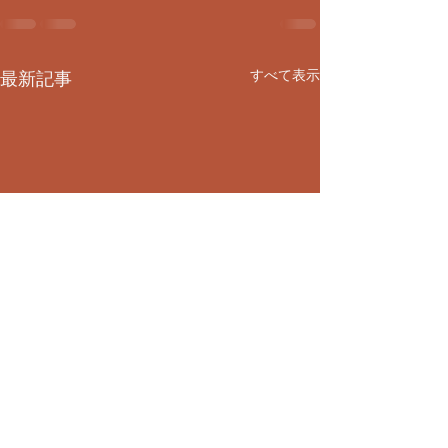
すべて表示
最新記事