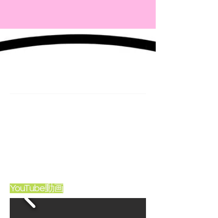
だなと、本エッセイを書きながら思っておりま
す。
YouTube動画