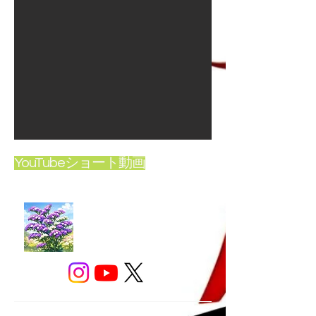
YouTubeショート動画